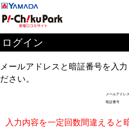
ログイン
メールアドレスと暗証番号を入力
ださい。
メールアドレ
暗証番号
入力内容を一定回数間違えると