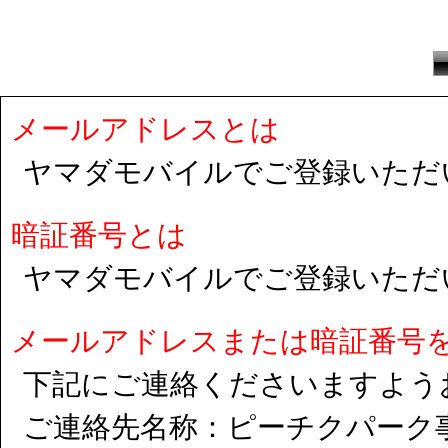
メールアドレスとは
ヤマダモバイルでご登録いただ
暗証番号とは
ヤマダモバイルでご登録いただ
メールアドレスまたは暗証番号
下記にご連絡くださいますよう
ご連絡先名称：ピーチクパーク