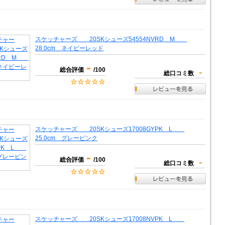
スケッチャーズ 20SKシューズ54554NVRD M
28.0cm ネイビーレッド
-
総合評価
/100
-
総口コミ数
スケッチャーズ 20SKシューズ17008GYPK L
25.0cm グレーピンク
-
総合評価
/100
-
総口コミ数
スケッチャーズ 20SKシューズ17008NVPK L