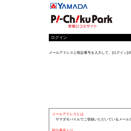
ログイン
メールアドレスと暗証番号を入力して、[ログイン]
メールアドレスとは
ヤマダモバイルでご登録いただいているメール
暗証番号とは