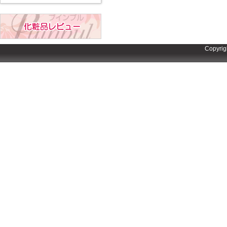
Copyrig