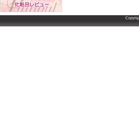
Copyrig