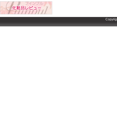
Copyrig