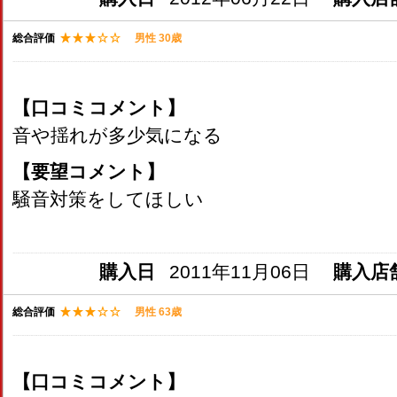
総合評価
男性 30歳
【口コミコメント】
音や揺れが多少気になる
【要望コメント】
騒音対策をしてほしい
購入日
2011年11月06日
購入店
総合評価
男性 63歳
【口コミコメント】