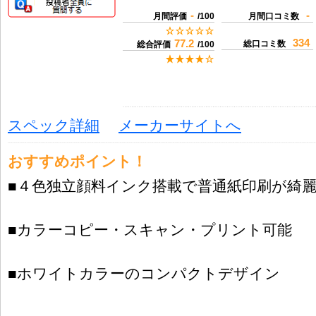
-
-
月間評価
/100
月間口コミ数
334
77.2
総口コミ数
総合評価
/100
スペック詳細
メーカーサイトへ
おすすめポイント！
■４色独立顔料インク搭載で普通紙印刷が綺
■カラーコピー・スキャン・プリント可能
■ホワイトカラーのコンパクトデザイン