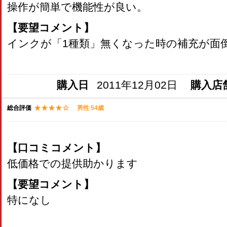
操作が簡単で機能性が良い。
【要望コメント】
インクが「1種類」無くなった時の補充が面
購入日
2011年12月02日
購入店
総合評価
男性 54歳
【口コミコメント】
低価格での提供助かります
【要望コメント】
特になし