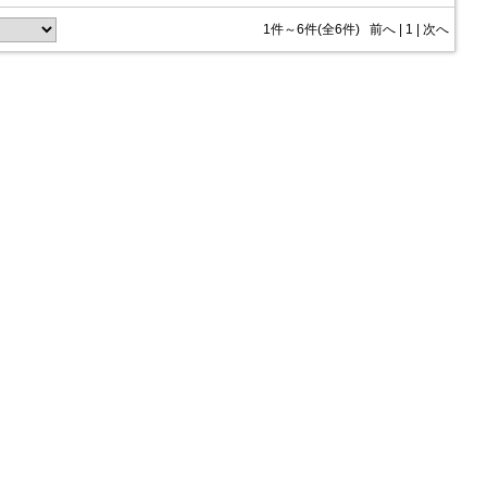
1件～6件(全6件)
前へ
|
1 |
次へ